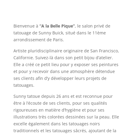
Bienvenue à
“A la Belle Pique”
, le salon privé de
tatouage de Sunny Buick, situé dans le 11ème
arrondissement de Paris.
Artiste pluridisciplinaire originaire de San Francisco,
Californie. Suivez-là dans son petit bijou d’atelier.
Elle a créé ce petit lieu pour y exposer ses peintures
et pour y recevoir dans une atmosphère détendue
ses clients afin d’y développer leurs projets de
tatouages.
Sunny tatoue depuis 26 ans et est reconnue pour
être à l’écoute de ses clients, pour ses qualités
rigoureuses en matière d’hygiène et pour ses
illustrations très colorées dessinées sur la peau. Elle
excelle également dans les tatouages noirs
traditionnels et les tatouages sâcrés, ajoutant de la