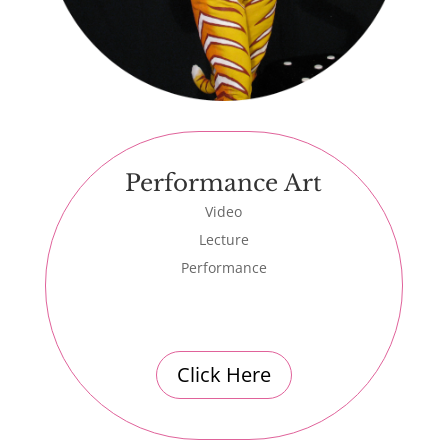
Performance Art
Video
Lecture
Performance
Click Here