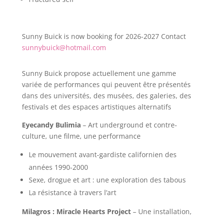
Sunny Buick is now booking for 2026-2027 Contact
sunnybuick@hotmail.com
Sunny Buick propose actuellement une gamme
variée de performances qui peuvent être présentés
dans des universités, des musées, des galeries, des
festivals et des espaces artistiques alternatifs
Eyecandy Bulimia
– Art underground et contre-
culture, une filme, une performance
Le mouvement avant-gardiste californien des
années 1990-2000
Sexe, drogue et art : une exploration des tabous
La résistance à travers l’art
Milagros : Miracle Hearts Project
– Une installation,