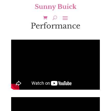
Performance