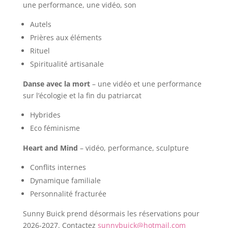
une performance, une vidéo, son
Autels
Prières aux éléments
Rituel
Spiritualité artisanale
Danse avec la mort
– une vidéo et une performance
sur l’écologie et la fin du patriarcat
Hybrides
Eco féminisme
Heart and Mind
– vidéo, performance, sculpture
Conflits internes
Dynamique familiale
Personnalité fracturée
Sunny Buick prend désormais les réservations pour
2026-2027. Contactez
sunnybuick@hotmail.com