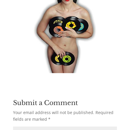
Submit a Comment
Your email address will not be published.
Required
fields are marked
*