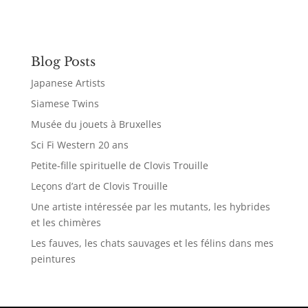
Blog Posts
Japanese Artists
Siamese Twins
Musée du jouets à Bruxelles
Sci Fi Western 20 ans
Petite-fille spirituelle de Clovis Trouille
Leçons d’art de Clovis Trouille
Une artiste intéressée par les mutants, les hybrides
et les chimères
Les fauves, les chats sauvages et les félins dans mes
peintures