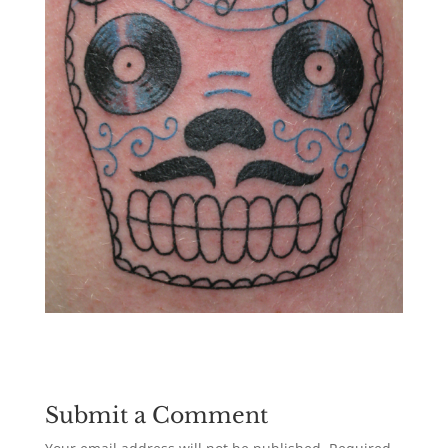
Submit a Comment