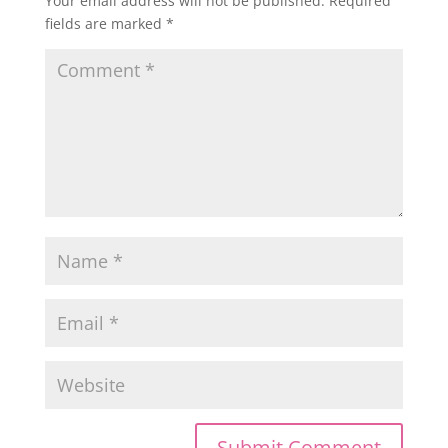
Your email address will not be published.
Required
fields are marked
*