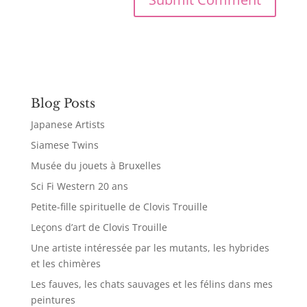
Blog Posts
Japanese Artists
Siamese Twins
Musée du jouets à Bruxelles
Sci Fi Western 20 ans
Petite-fille spirituelle de Clovis Trouille
Leçons d’art de Clovis Trouille
Une artiste intéressée par les mutants, les hybrides
et les chimères
Les fauves, les chats sauvages et les félins dans mes
peintures