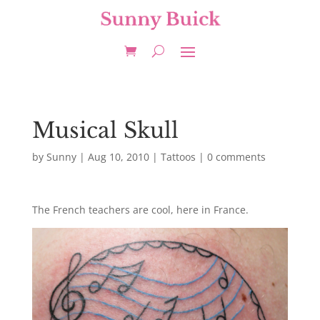
Musical Skull
by
Sunny
|
Aug 10, 2010
|
Tattoos
|
0 comments
The French teachers are cool, here in France.