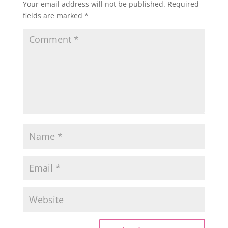
Your email address will not be published.
Required
fields are marked
*