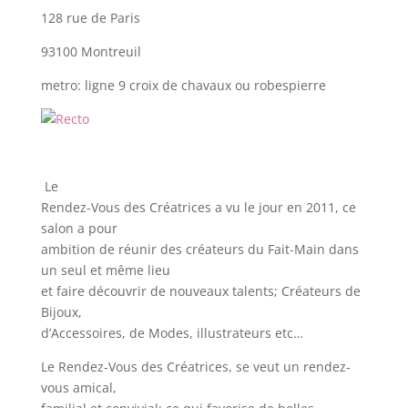
128 rue de Paris
93100 Montreuil
metro: ligne 9 croix de chavaux ou robespierre
Le
Rendez-Vous des Créatrices a vu le jour en 2011, ce
salon a pour
ambition de réunir des créateurs du Fait-Main dans
un seul et même lieu
et faire découvrir de nouveaux talents; Créateurs de
Bijoux,
d’Accessoires, de Modes, illustrateurs etc…
Le Rendez-Vous des Créatrices, se veut un rendez-
vous amical,