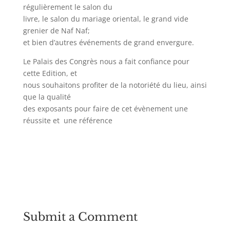
régulièrement le salon du
livre, le salon du mariage oriental, le grand vide
grenier de Naf Naf;
et bien d’autres événements de grand envergure.
Le Palais des Congrès nous a fait confiance pour
cette Edition, et
nous souhaitons profiter de la notoriété du lieu, ainsi
que la qualité
des exposants pour faire de cet évènement une
réussite et une référence
Submit a Comment