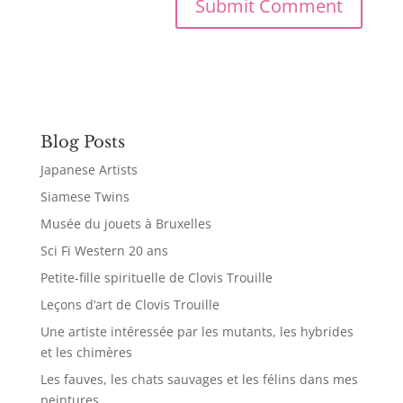
Blog Posts
Japanese Artists
Siamese Twins
Musée du jouets à Bruxelles
Sci Fi Western 20 ans
Petite-fille spirituelle de Clovis Trouille
Leçons d’art de Clovis Trouille
Une artiste intéressée par les mutants, les hybrides
et les chimères
Les fauves, les chats sauvages et les félins dans mes
peintures