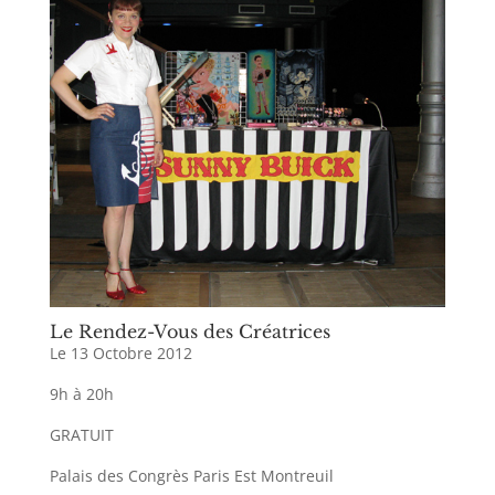
Le Rendez-Vous des Créatrices
Le 13 Octobre 2012
9h à 20h
GRATUIT
Palais des Congrès Paris Est Montreuil