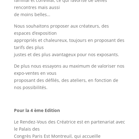
familial et convivial; ce qui favorise de belles
rencontres mais aussi
de moins belles…
Nous souhaitons proposer aux créateurs, des
espaces d’exposition
appropriés et chaleureux, toujours en proposant des
tarifs des plus
justes et des plus avantageux pour nos exposants.
De plus nous essayons au maximum de valoriser nos
expo-ventes en vous
proposant des défilés, des ateliers, en fonction de
nos possibilités.
Pour la 4 ème Edition
Le Rendez-Vous des Créatrice est en partenariat avec
le Palais des
Congrès Paris Est Montreuil, qui accueille