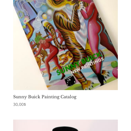
Sunny Buick Painting Catalog
30,00
$