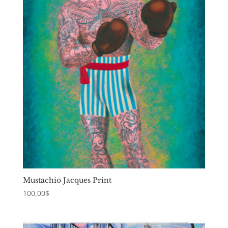
Mustachio Jacques Print
100,00
$