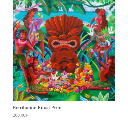
Retribution Ritual Print
200,00
$