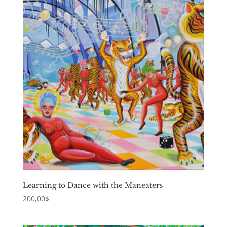
Learning to Dance with the Maneaters
200,00
$