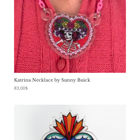
Katrina Necklace by Sunny Buick
83,00
$