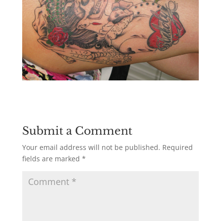
Submit a Comment
Your email address will not be published.
Required
fields are marked
*