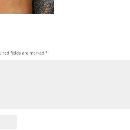
ired fields are marked
*