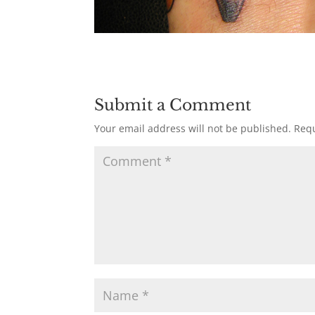
Submit a Comment
Your email address will not be published.
Requ