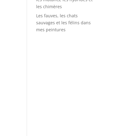
les chimères
Les fauves, les chats
sauvages et les félins dans
mes peintures