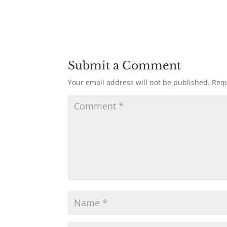
Submit a Comment
Your email address will not be published.
Requ