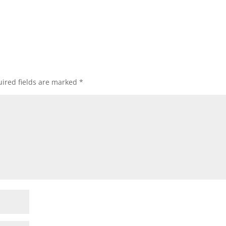
ired fields are marked
*