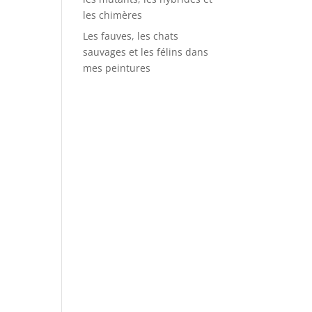
les chimères
Les fauves, les chats
sauvages et les félins dans
mes peintures