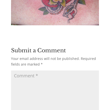
Submit a Comment
Your email address will not be published.
Required
fields are marked
*