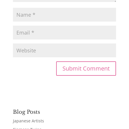
Blog Posts
Japanese Artists