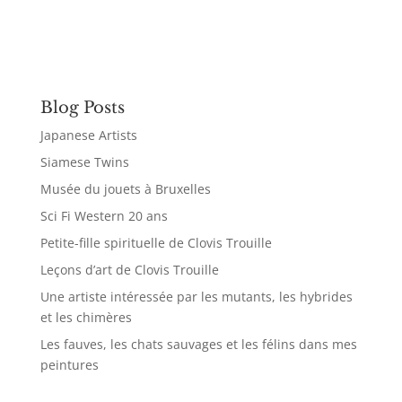
Blog Posts
Japanese Artists
Siamese Twins
Musée du jouets à Bruxelles
Sci Fi Western 20 ans
Petite-fille spirituelle de Clovis Trouille
Leçons d’art de Clovis Trouille
Une artiste intéressée par les mutants, les hybrides
et les chimères
Les fauves, les chats sauvages et les félins dans mes
peintures