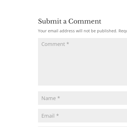
Submit a Comment
Your email address will not be published.
Requ