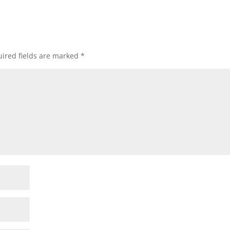
ired fields are marked
*