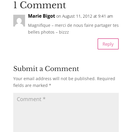
1 Comment
Marie Bigot
on August 11, 2012 at 9:41 am
Magnifique – merci de nous faire partager tes
belles photos – bizzz
Reply
Submit a Comment
Your email address will not be published.
Required
fields are marked
*