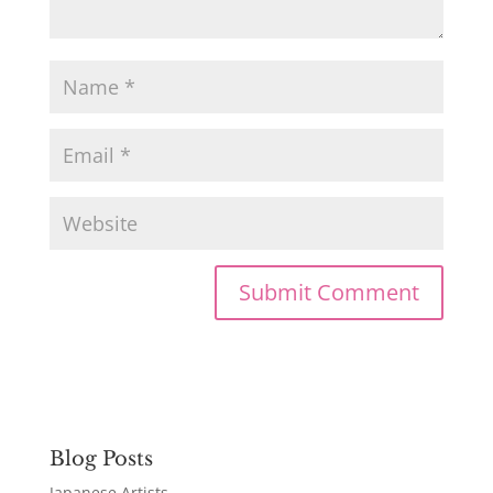
Blog Posts
Japanese Artists