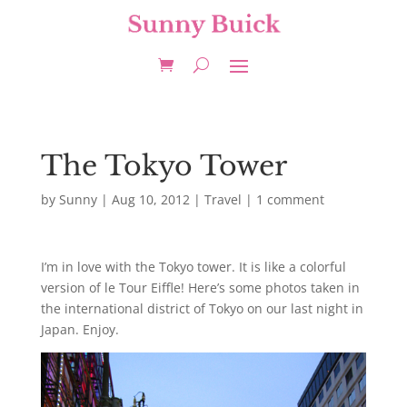
The Tokyo Tower
by
Sunny
|
Aug 10, 2012
|
Travel
|
1 comment
I’m in love with the Tokyo tower. It is like a colorful
version of le Tour Eiffle! Here’s some photos taken in
the international district of Tokyo on our last night in
Japan. Enjoy.