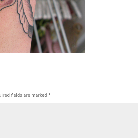
ired fields are marked
*