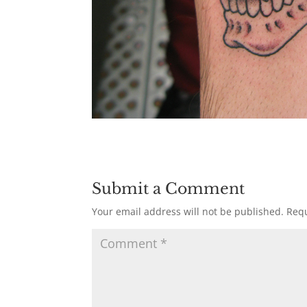
Submit a Comment
Your email address will not be published.
Requ