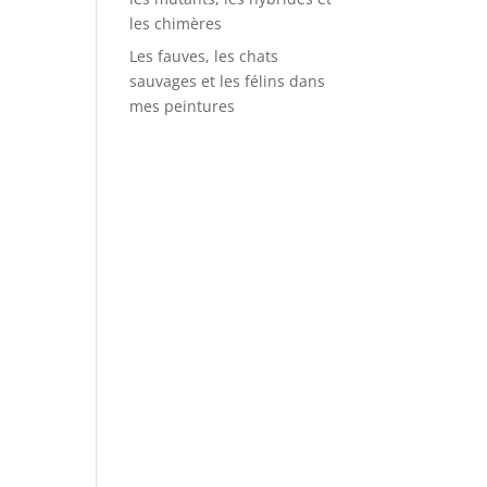
les chimères
Les fauves, les chats
sauvages et les félins dans
mes peintures