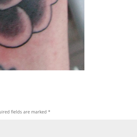
ired fields are marked
*