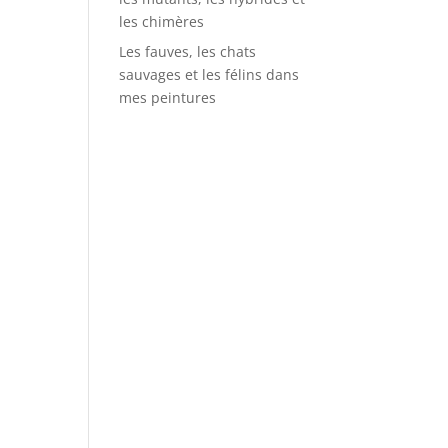
les chimères
Les fauves, les chats
sauvages et les félins dans
mes peintures