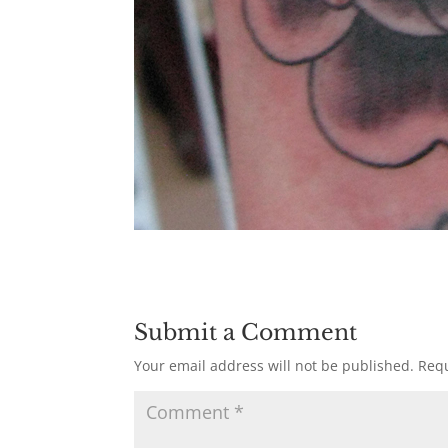
Submit a Comment
Your email address will not be published.
Requ