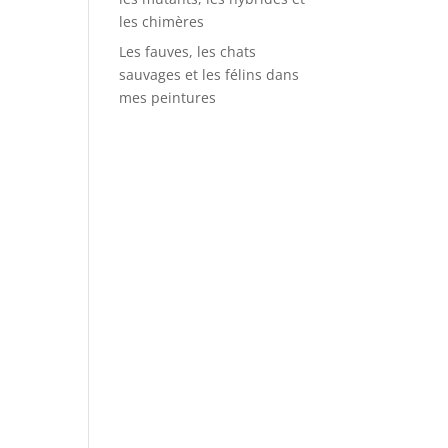
les chimères
Les fauves, les chats
sauvages et les félins dans
mes peintures