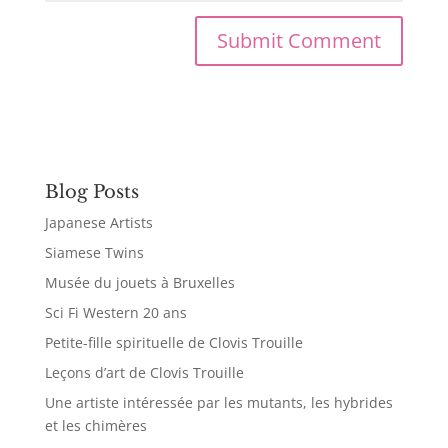
Blog Posts
Japanese Artists
Siamese Twins
Musée du jouets à Bruxelles
Sci Fi Western 20 ans
Petite-fille spirituelle de Clovis Trouille
Leçons d’art de Clovis Trouille
Une artiste intéressée par les mutants, les hybrides
et les chimères