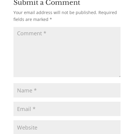
Submit a Comment
Your email address will not be published.
Required
fields are marked
*