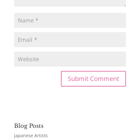
Blog Posts
Japanese Artists