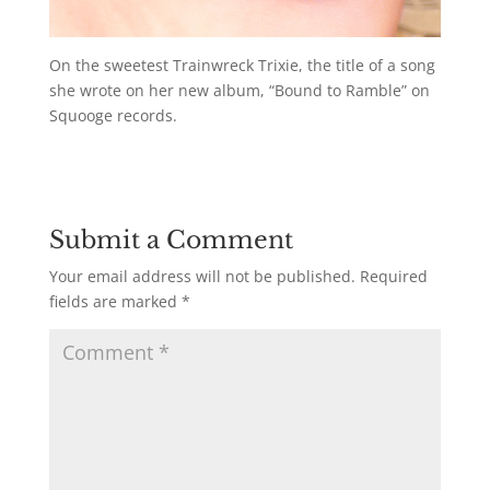
On the sweetest Trainwreck Trixie, the title of a song
she wrote on her new album, “Bound to Ramble” on
Squooge records.
Submit a Comment
Your email address will not be published.
Required
fields are marked
*