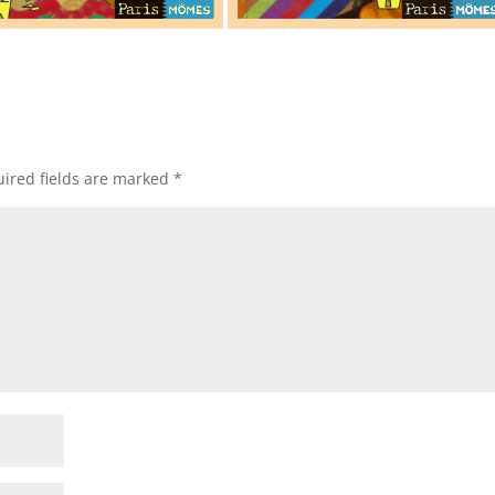
ired fields are marked
*