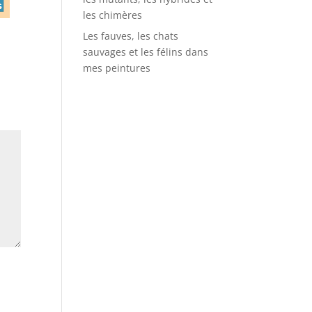
les chimères
Les fauves, les chats
sauvages et les félins dans
mes peintures