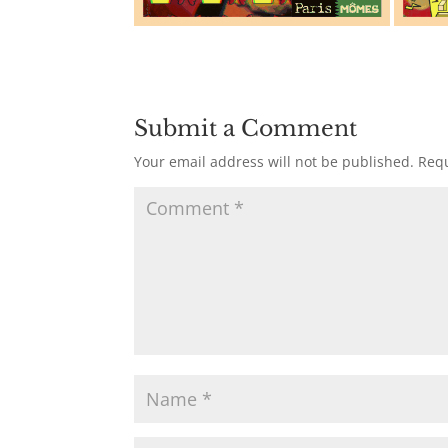
Submit a Comment
Your email address will not be published.
Requ