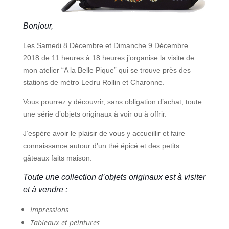
Bonjour,
Les Samedi 8 Décembre et Dimanche 9 Décembre
2018 de 11 heures à 18 heures j’organise la visite de
mon atelier “A la Belle Pique” qui se trouve près des
stations de métro Ledru Rollin et Charonne.
Vous pourrez y découvrir, sans obligation d’achat, toute
une série d’objets originaux à voir ou à offrir.
J’espère avoir le plaisir de vous y accueillir et faire
connaissance autour d’un thé épicé et des petits
gâteaux faits maison.
Toute une collection d’objets originaux est à visiter
et à vendre :
Impressions
Tableaux et peintures