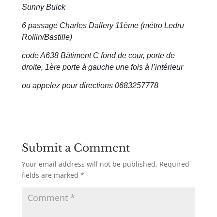
Sunny Buick
6 passage Charles Dallery 11ème (métro Ledru
Rollin/Bastille)
code A638 Bâtiment C fond de cour, porte de
droite, 1ère porte à gauche une fois à l’intérieur
ou appelez pour directions 0683257778
Submit a Comment
Your email address will not be published.
Required
fields are marked
*