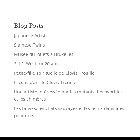
Blog Posts
Japanese Artists
Siamese Twins
Musée du jouets à Bruxelles
Sci Fi Western 20 ans
Petite-fille spirituelle de Clovis Trouille
Leçons d’art de Clovis Trouille
Une artiste intéressée par les mutants, les hybrides
et les chimères
Les fauves, les chats sauvages et les félins dans mes
peintures