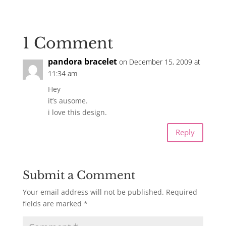
1 Comment
pandora bracelet
on December 15, 2009 at
11:34 am
Hey
it’s ausome.
i love this design.
Reply
Submit a Comment
Your email address will not be published.
Required
fields are marked
*