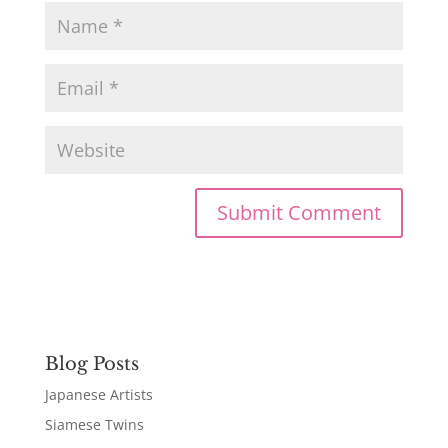
Blog Posts
Japanese Artists
Siamese Twins