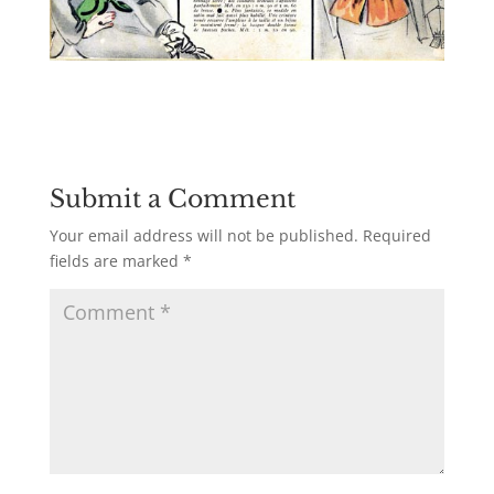
Submit a Comment
Your email address will not be published.
Required
fields are marked
*