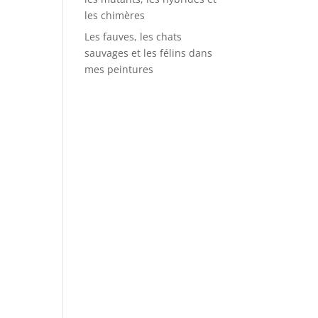
les chimères
Les fauves, les chats
sauvages et les félins dans
mes peintures