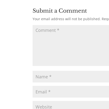
Submit a Comment
Your email address will not be published.
Requ