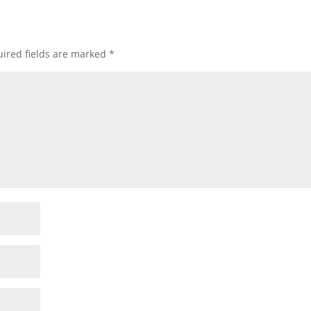
ired fields are marked
*