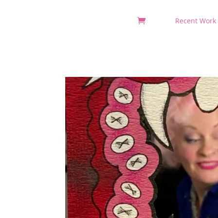
Recent Work